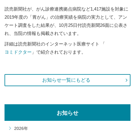
読売新聞社が、がん診療連携拠点病院など1,417施設を対象に
2019年度の「胃がん」の治療実績を病院の実力として、アン
ケート調査をした結果が、10月25日付読売新聞26面に公表さ
れ、当院の情報も掲載されています。
詳細は読売新聞社のインターネット医療サイト 「
ヨミドクター
」で紹介されております。
お知らせ一覧にもどる
お知らせ
2026年