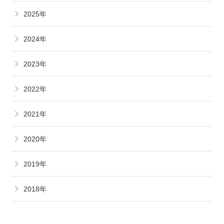
2025年
2024年
2023年
2022年
2021年
2020年
2019年
2018年