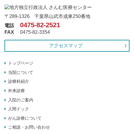
〒289-1326 千葉県山武市成東250番地
0475-82-2521
電話
FAX
0475-82-3354
アクセスマップ
トップページ
当院について
診療科紹介
外来診療
入院のご案内
人間ドック
がん診療について
ご相談・お問い合わせ