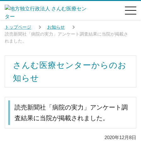
トップページ
お知らせ
読売新聞社「病院の実力」アンケート調査結果に当院が掲載さ
れました。
さんむ医療センターからのお
知らせ
読売新聞社「病院の実力」アンケート調
査結果に当院が掲載されました。
2020年12月8日