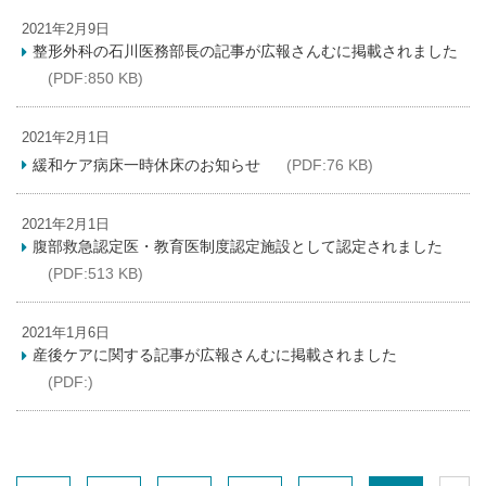
2021年2月9日
整形外科の石川医務部長の記事が広報さんむに掲載されました
(PDF:850 KB)
2021年2月1日
緩和ケア病床一時休床のお知らせ
(PDF:76 KB)
2021年2月1日
腹部救急認定医・教育医制度認定施設として認定されました
(PDF:513 KB)
2021年1月6日
産後ケアに関する記事が広報さんむに掲載されました
(PDF:)