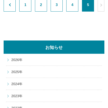
1
2
3
4
5
お知らせ
2026年
2025年
2024年
2023年
2022年