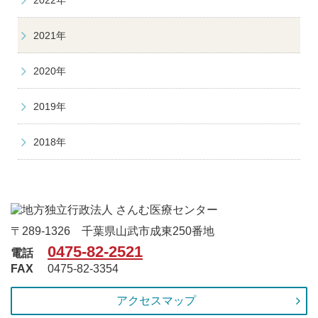
2021年
2020年
2019年
2018年
〒289-1326 千葉県山武市成東250番地
0475-82-2521
電話
FAX
0475-82-3354
アクセスマップ