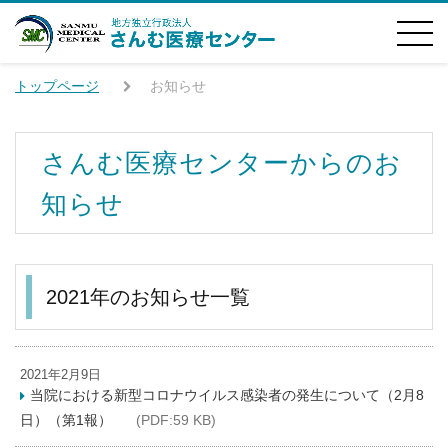
トップページ
お知らせ
さんむ医療センターからのお
知らせ
2021年のお知らせ一覧
2021年2月9日
当院における新型コロナウイルス感染者の発生について（2月8
日）（第1報）
(PDF:59 KB)