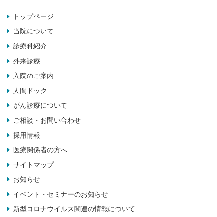
トップページ
当院について
診療科紹介
外来診療
入院のご案内
人間ドック
がん診療について
ご相談・お問い合わせ
採用情報
医療関係者の方へ
サイトマップ
お知らせ
イベント・セミナーのお知らせ
新型コロナウイルス関連の情報について