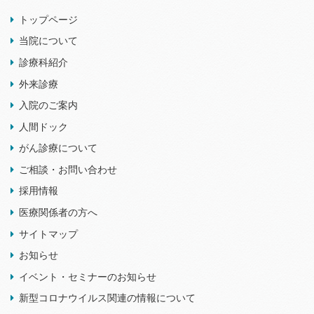
トップページ
当院について
診療科紹介
外来診療
入院のご案内
人間ドック
がん診療について
ご相談・お問い合わせ
採用情報
医療関係者の方へ
サイトマップ
お知らせ
イベント・セミナーのお知らせ
新型コロナウイルス関連の情報について