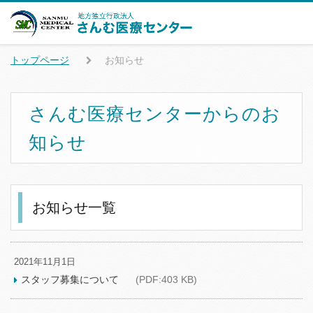
トップページ
お知らせ
さんむ医療センターからのお
知らせ
お知らせ一覧
2021年11月1日
スタッフ募集について
(PDF:403 KB)