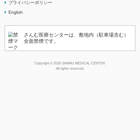
プライバシーポリシー
English
さんむ医療センターは、敷地内（駐車場含む）
全面禁煙です。
Copyright ©
2026
SANMU MEDICAL CENTER.
All rights reserved.