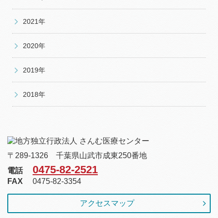
2021年
2020年
2019年
2018年
〒289-1326 千葉県山武市成東250番地
0475-82-2521
電話
FAX
0475-82-3354
アクセスマップ