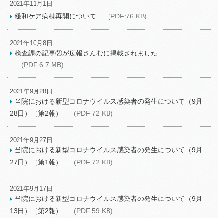
2021年11月1日
緩和ケア病棟再開について
(PDF:76 KB)
2021年10月8日
検査課の記事②が広報さんむに掲載されました
(PDF:6.7 MB)
2021年9月28日
当院における新型コロナウイルス感染者の発生について（9月
28日）（第2報）
(PDF:72 KB)
2021年9月27日
当院における新型コロナウイルス感染者の発生について（9月
27日）（第1報）
(PDF:72 KB)
2021年9月17日
当院における新型コロナウイルス感染者の発生について（9月
13日）（第2報）
(PDF:59 KB)