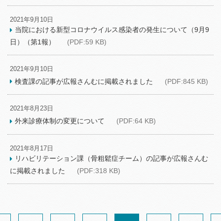
2021年9月10日
当院における新型コロナウイルス感染者の発生について（9月9
日）（第1報）
(PDF:59 KB)
2021年9月10日
検査課の記事が広報さんむに掲載されました
(PDF:845 KB)
2021年8月23日
外来診療体制の変更について
(PDF:64 KB)
2021年8月17日
リハビリテーション課（骨粗鬆症チーム）の記事が広報さんむ
に掲載されました
(PDF:318 KB)